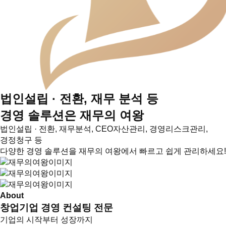
법인설립 · 전환, 재무 분석 등
경영 솔루션은 재무의 여왕
법인설립 · 전환, 재무분석, CEO자산관리, 경영리스크관리,
경정청구 등
다양한 경영 솔루션을 재무의 여왕에서 빠르고 쉽게 관리하세요!
About
창업기업 경영 컨설팅 전문
기업의 시작부터 성장까지