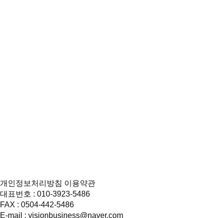
개인정보처리방침
이용약관
대표번호 :
010-3923-5486
FAX :
0504-442-5486
E-mail :
visionbusiness@naver.com