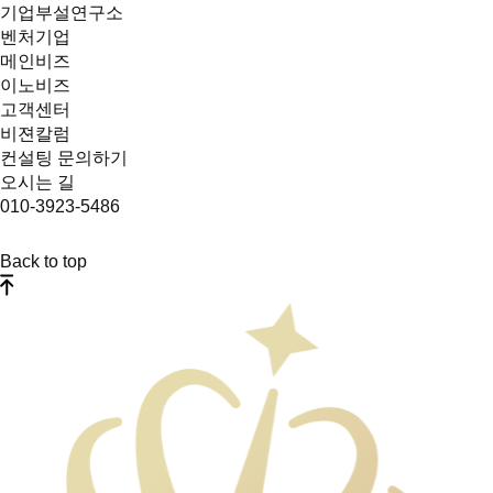
기업부설연구소
벤처기업
메인비즈
이노비즈
고객센터
비젼칼럼
컨설팅 문의하기
오시는 길
010-3923-5486
Back to top