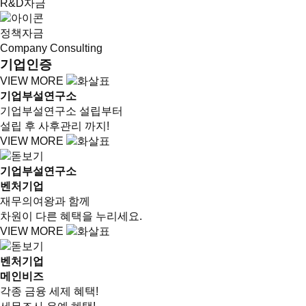
R&D자금
정책자금
Company Consulting
기업인증
VIEW MORE
기업부설연구소
기업부설연구소 설립부터
설립 후 사후관리 까지!
VIEW MORE
기업부설연구소
벤처기업
재무의여왕과 함께
차원이 다른 혜택을 누리세요.
VIEW MORE
벤처기업
메인비즈
각종 금융 세제 혜택!