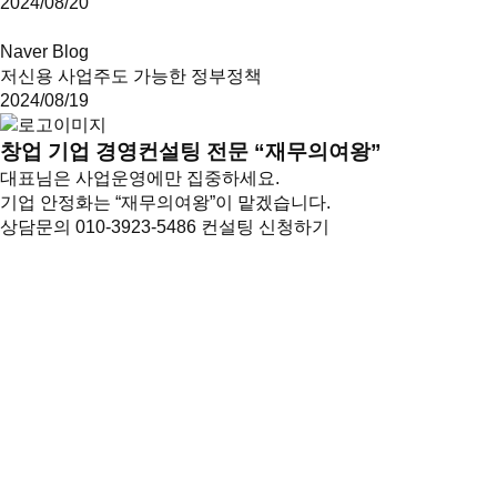
2024/08/20
Naver Blog
저신용 사업주도 가능한 정부정책
2024/08/19
창업 기업
경영컨설팅
전문 “재무의여왕”
대표님은 사업운영에만 집중하세요.
기업 안정화는 “재무의여왕”이 맡겠습니다.
상담문의 010-3923-5486
컨설팅 신청하기