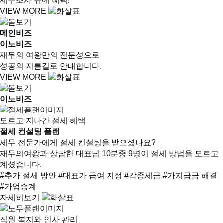
세무조사 유예 혜택!
VIEW MORE
메인비즈
이노비즈
재무의 여왕만의 전문성으로
성공의 지름길로 안내합니다.
VIEW MORE
이노비즈
모르고 지나간 절세 혜택
절세 컨설팅 플랜
세무 전문가에게 절세 컨설팅을 받으셨나요?
재무의여왕과 상담한 대표님 10분중 9명이 절세 방법을 모르고
계셨습니다.
#추가 절세 방안
#대표가 급여 지정
#각종세금
#가지급금 해결
#가업승계
자세히보기
직원 복지와 인사 관리