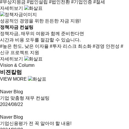
#무상지원금
#법인설립
#법인전환
#기업인증
#절세
자세히보기
성공적인 경영을 위한 든든한 자금 지원!
정책자금 컨설팅
정책자금, 재무의 여왕과 함께 준비한다면
시간과 비용 모두를 절감할 수 있습니다.
#높은 한도, 낮은 이자율
#투자 리스크 최소화
#경영 안전성
#
신규 프로젝트 지원
자세히보기
Vision & Column
비젼칼럼
VIEW MORE
Naver Blog
기업 맞춤형 재무 컨설팅
2024/08/22
Naver Blog
기업신용평가 전 꼭 알아야 할 내용!