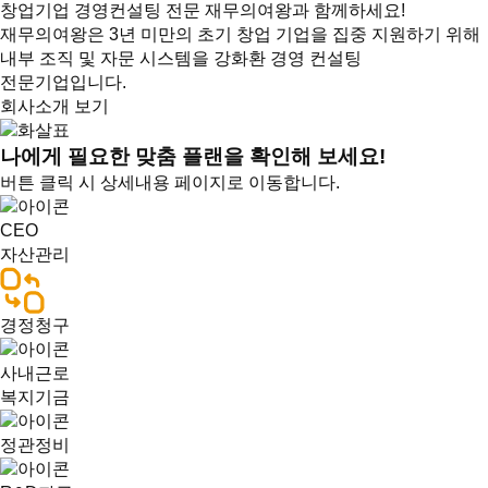
창업기업 경영컨설팅 전문 재무의여왕과 함께하세요!
재무의여왕은 3년 미만의 초기 창업 기업을 집중 지원하기 위해
내부 조직 및 자문 시스템을 강화환 경영 컨설팅
전문기업입니다.
회사소개 보기
나에게 필요한 맞춤 플랜을 확인해 보세요!
버튼 클릭 시 상세내용 페이지로 이동합니다.
CEO
자산관리
경정청구
사내근로
복지기금
정관정비