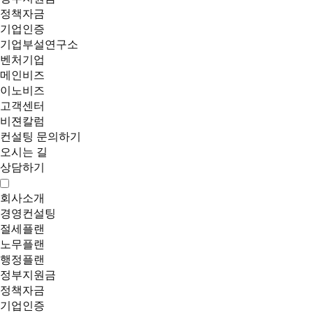
정책자금
기업인증
기업부설연구소
벤처기업
메인비즈
이노비즈
고객센터
비젼칼럼
컨설팅 문의하기
오시는 길
상담하기
회사소개
경영컨설팅
절세플랜
노무플랜
행정플랜
정부지원금
정책자금
기업인증